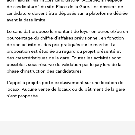
administratif via l'accès candidature "Accédez à l'espace
de candidature" du site Place de la Gare. Les dossiers de
candidature doivent être déposés sur la plateforme dédiée
avant la date limite.
Le candidat propose le montant de loyer en euros et/ou en
pourcentage du chiffre d’affaires prévisionnel, en fonction
de son activité et des prix pratiqués sur le marché. La
proposition est étudiée au regard du projet présenté et
des caractéristiques de la gare. ​Toutes les activités sont
possibles, sous réserve de validation par le jury lors de la
phase d'instruction des candidatures.
L’appel à projets porte exclusivement sur une location de
locaux. Aucune vente de locaux ou du bâtiment de la gare
n’est proposée.​