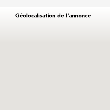
Géolocalisation de l'annonce