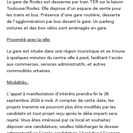
La gare de Rodez est desservie par train TER sur la liaison
Toulouse/Rodez. Elle dispose d'un espace de vente pour
les trains et bus. Présence d'une gare routière, desserte
de l'agglomération par bus devant la gare. Un parking
voitures et des box vélos sont aménagés en gare.
Proximité avec la ville:
La gare est située dans une région touristique et se trouve
à quelques minutes du centre ville à pied, facilitant l'accès
aux commerces, services administratifs, et autres
commodités urbaines.
Modalités :​
L'appel à manifestation d'intérêts prendra fin le 28
septembre 2026 à midi. A compter de cette date, les
projets transmis ne pourront plus être modifiés par les
candidats et tout projet reçu après le délai imparti sera
rejeté. Vous êtes intéressé par ce local et souhaitez
déposer une candidature, veuillez télécharger le dossier