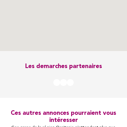
Les demarches partenaires
Ces autres annonces pourraient vous
intéresser