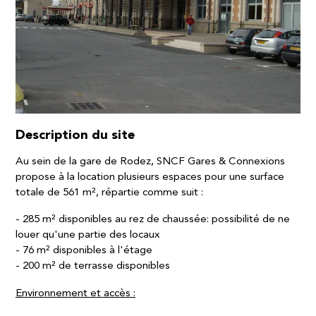
Description du site
Au sein de la gare de Rodez, SNCF Gares & Connexions
propose à la location plusieurs espaces pour une surface
totale de 561 m², répartie comme suit :
285 m² disponibles au rez de chaussée: possibilité de ne
louer qu'une partie des locaux
76 m² disponibles à l'étage
200 m² de terrasse disponibles
Environnement et accès :​