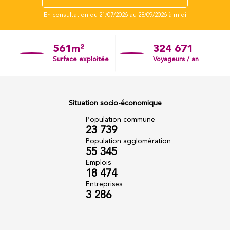
561m²
324 671
Surface exploitée
Voyageurs / an
Situation socio-économique
Population commune
23 739
Population agglomération
55 345
Emplois
18 474
Entreprises
3 286