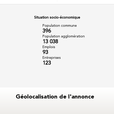
Situation socio-économique
Population commune
396
Population agglomération
13 038
Emplois
93
Entreprises
123
Géolocalisation de l'annonce