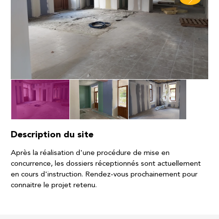
Description du site
Après la réalisation d'une procédure de mise en
concurrence, les dossiers réceptionnés sont actuellement
en cours d'instruction. Rendez-vous prochainement pour
connaitre le projet retenu.