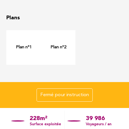
Plans
Fermé pour instruction
228m²
39 986
Surface exploitée
Voyageurs / an