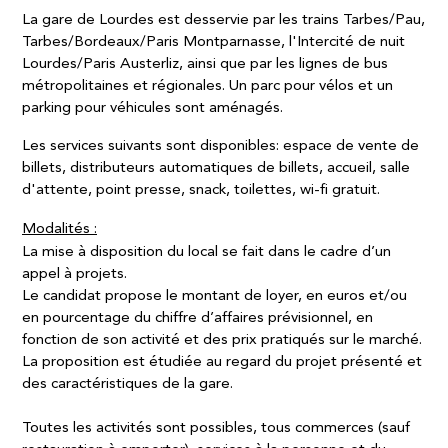
La gare de Lourdes est desservie par les trains Tarbes/Pau,
Tarbes/Bordeaux/Paris Montparnasse, l'Intercité de nuit
Lourdes/Paris Austerliz, ainsi que par les lignes de bus
métropolitaines et régionales. Un parc pour vélos et un
parking pour véhicules sont aménagés.
Les services suivants sont disponibles: espace de vente de
billets, distributeurs automatiques de billets, accueil, salle
d'attente, point presse, snack, toilettes, wi-fi gratuit.
Modalités :​
La mise à disposition du local se fait dans le cadre d’un
appel à projets. ​
Le candidat propose le montant de loyer, en euros et/ou
en pourcentage du chiffre d’affaires prévisionnel, en
fonction de son activité et des prix pratiqués sur le marché.
La proposition est étudiée au regard du projet présenté et
des caractéristiques de la gare. ​
Toutes les activités sont possibles, tous commerces (sauf