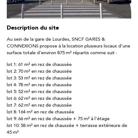
Description du site
Au sein de la gare de Lourdes, SNCF GARES &
CONNEXIONS propose à la location plusieurs locaux d'une
surface totale d’environ 875 m² répartis comme suit :
lot 1: 61 m² en rez de chaussée
lot 2: 70 m² en rez de chaussée
lot 3: 53 m² en rez de chaussée
lot 4: 78 m² en rez de chaussée
lot 5: 52 m² en rez de chaussée
lot 6: 62 m² en rez de chaussée
lot 7: 62 m² en rez de chaussée
lot 8: 164 m² en rez de chaussée
lot 9: 66 m² en rez de chaussée + 75 m² à l'étage
lot 10: 58 m² en rez de chaussée + terrasse extérieure de
45 m²