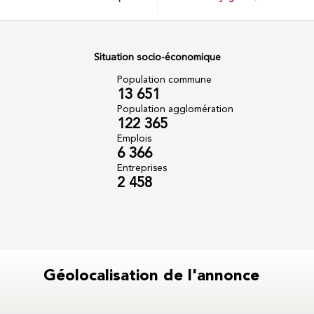
Situation socio-économique
Population commune
13 651
Population agglomération
122 365
Emplois
6 366
Entreprises
2 458
Géolocalisation de l'annonce