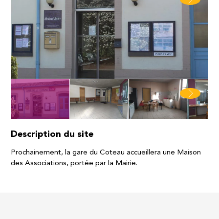
Description du site
Prochainement, la gare du Coteau accueillera une Maison
des Associations, portée par la Mairie.