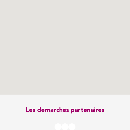
Les demarches partenaires