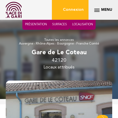
Connexion
MENU
PRÉSENTATION
SURFACES
LOCALISATION
Toutes les annonces
Auvergne - Rhône-Alpes - Bourgogne - Franche Comté
Gare de Le Coteau
42120
locaux attribués