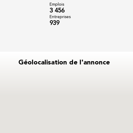
Emplois
3 456
Entreprises
939
Géolocalisation de l'annonce