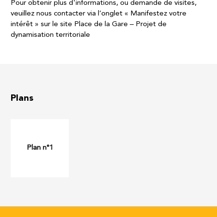
Pour obtenir plus d'informations, ou demande de visites,
veuillez nous contacter via l’onglet « Manifestez votre
intérêt » sur le site Place de la Gare – Projet de
dynamisation territoriale
Plans