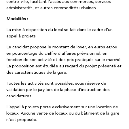
centre-ville, facilitant l'accès aux commerces, services
administratifs, et autres commodités urbaines.
Modalités :
La mise à disposition du local se fait dans le cadre d’un
appel à projets.
Le candidat propose le montant de loyer, en euros et/ou
en pourcentage du chiffre d’affaires prévisionnel, en
fonction de son activité et des prix pratiqués sur le marché.
La proposition est étudiée au regard du projet présenté et
des caractéristiques de la gare.
Toutes les activités sont possibles, sous réserve de
validation par le jury lors de la phase d’instruction des
candidatures.
L’appel à projets porte exclusivement sur une location de
locaux. Aucune vente de locaux ou du bâtiment de la gare
n’est proposée.