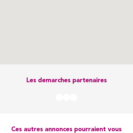
Les demarches partenaires
Ces autres annonces pourraient vous