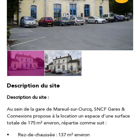
Description du site
Description du site :
Au sein de la gare de Mareuil-sur-Ourcq, SNCF Gares &
Connexions propose à la location un espace d'une surface
totale de 175 m² environ, répartie comme suit :
• Rez-de-chaussée : 137 m² environ