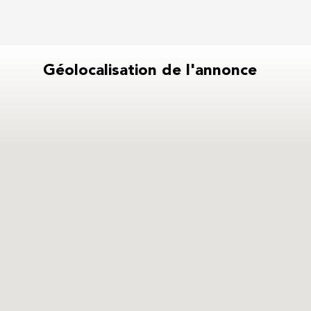
Géolocalisation de l'annonce