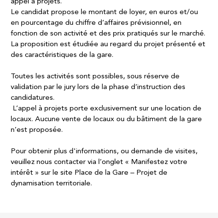
appel à projets. ​
Le candidat propose le montant de loyer, en euros et/ou
en pourcentage du chiffre d’affaires prévisionnel, en
fonction de son activité et des prix pratiqués sur le marché.
La proposition est étudiée au regard du projet présenté et
des caractéristiques de la gare. ​
Toutes les activités sont possibles, sous réserve de
validation par le jury lors de la phase d’instruction des
candidatures. ​
L’appel à projets porte exclusivement sur une location de
locaux. Aucune vente de locaux ou du bâtiment de la gare
n’est proposée.​
Pour obtenir plus d'informations, ou demande de visites,
veuillez nous contacter via l’onglet « Manifestez votre
intérêt » sur le site Place de la Gare – Projet de
dynamisation territoriale.