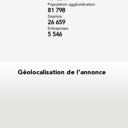
Population agglomération
81 798
Emplois
26 659
Entreprises
5 546
Géolocalisation de l'annonce