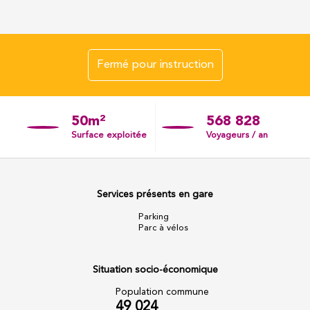
Fermé pour instruction
50m²
568 828
Surface exploitée
Voyageurs / an
Services présents en gare
Parking
Parc à vélos
Situation socio-économique
Population commune
49 024