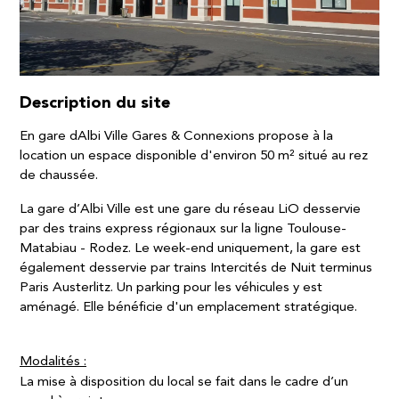
Description du site
En gare dAlbi Ville Gares & Connexions propose à la
location un espace disponible d'environ 50 m² situé au rez
de chaussée.
La gare d’Albi Ville est une gare du réseau LiO desservie
par des trains express régionaux sur la ligne Toulouse-
Matabiau - Rodez. Le week-end uniquement, la gare est
également desservie par trains Intercités de Nuit terminus
Paris Austerlitz. Un parking pour les véhicules y est
aménagé. Elle bénéficie d'un emplacement stratégique.
Modalités :​
La mise à disposition du local se fait dans le cadre d’un