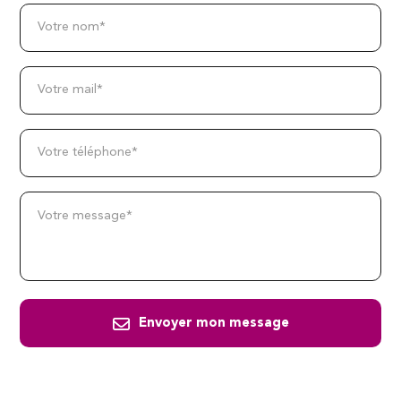
Votre nom*
Votre mail*
Votre téléphone*
Votre message*
Envoyer mon message