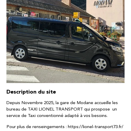
Description du site
Depuis Novembre 2025, la gare de Modane accueille les
bureau de TAXI LIONEL TRANSPORT qui prospose un
service de Taxi conventionné adapté à vos besoins.
Pour plus de renseingements : https://lionel-transport73.fr/