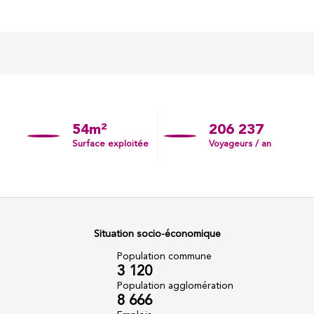
54m²
206 237
Surface exploitée
Voyageurs / an
Situation socio-économique
Population commune
3 120
Population agglomération
8 666