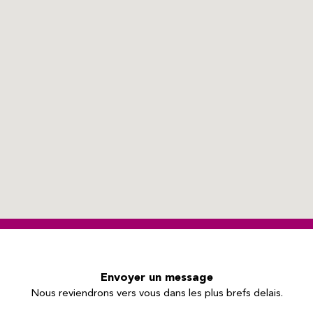
Envoyer un message
Nous reviendrons vers vous dans les plus brefs delais.