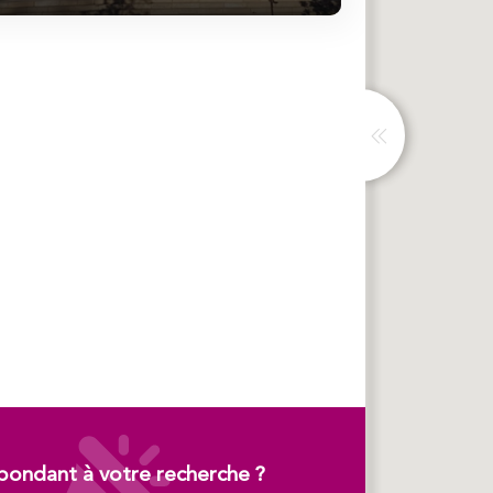
pondant à votre recherche ?