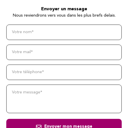
Envoyer un message
Nous reviendrons vers vous dans les plus brefs delais.
Votre nom*
Votre mail*
Votre téléphone*
Votre message*
Envoyer mon message