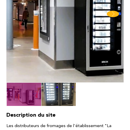
Description du site
Les distributeurs de fromages de l'établissement "La