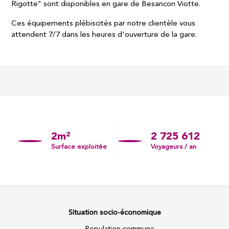
Rigotte" sont disponibles en gare de Besancon Viotte.
Ces équipements plébiscités par notre clientèle vous
attendent 7/7 dans les heures d'ouverture de la gare.
2m²
2 725 612
Surface exploitée
Voyageurs / an
Situation socio-économique