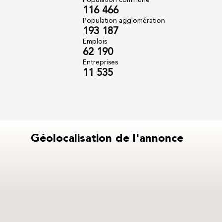
Population commune
116 466
Population agglomération
193 187
Emplois
62 190
Entreprises
11 535
Géolocalisation de l'annonce