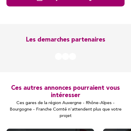
Les demarches partenaires
Ces autres annonces pourraient vous
intéresser
Ces gares de la région Auvergne - Rhône-Alpes -
Bourgogne - Franche Comté n'attendent plus que votre
projet