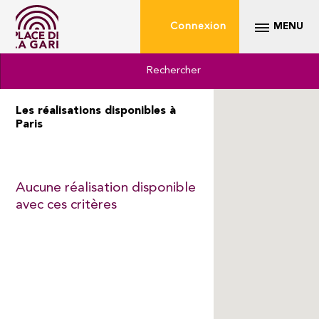
Connexion
MENU
Rechercher
Les réalisations disponibles à
Paris