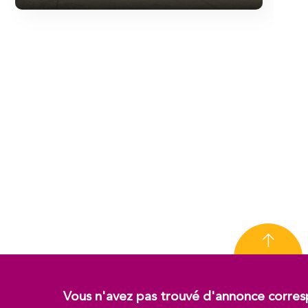
Vous n'avez pas trouvé d'annonce corres