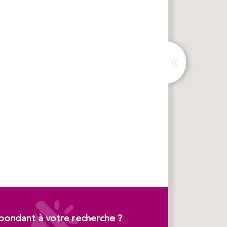
pondant à votre recherche ?